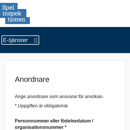
E-tjänster
Anordnare
Ange anordnare som ansvarar för ansökan.
* Uppgiften är obligatorisk
Personnummer eller födelsedatum /
organisationsnummer *